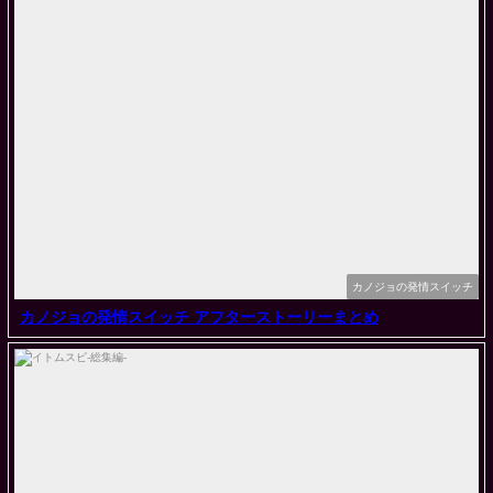
カノジョの発情スイッチ
カノジョの発情スイッチ アフターストーリーまとめ