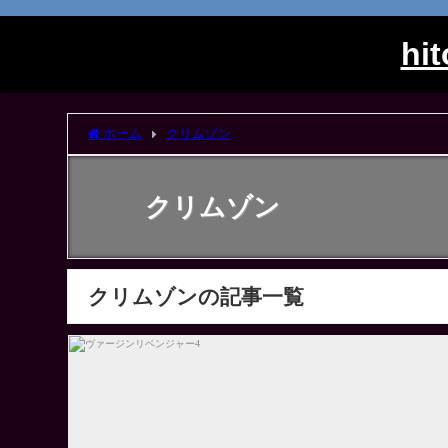
h
ホーム
クリムゾン
クリムゾン
クリムゾンの記事一覧