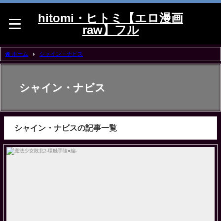
hitomi・ヒトミ【エロ漫画
raw】フル
ホーム
シャイン・ナビス
シャイン・ナビス
シャイン・ナビスの記事一覧