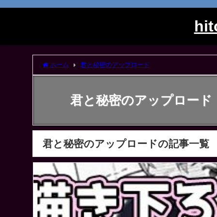
h
ホーム
君と秘密のアップロード
君と秘密のアップロード
君と秘密のアップロードの記事一覧