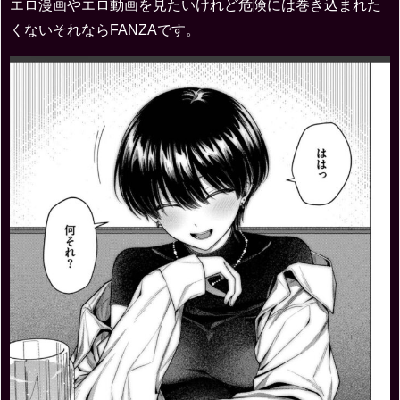
エロ漫画やエロ動画を見たいけれど危険には巻き込まれた
くないそれならFANZAです。