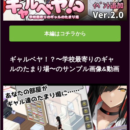
本編はコチラから
ギャルベヤ！？〜学校最寄りのギャ
ルのたまり場〜のサンプル画像&動画