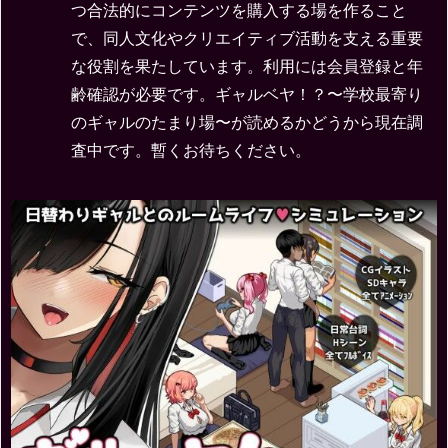
つ合法的にコンテンツを購入する場を作ること
で、同人文化やクリエイティブ活動を支える重要
な役割を果たしています。利用には会員登録と年
齢確認が必要です。ギャルベヤ！？〜学校最寄り
のギャルのたまり場〜が読めるかどうから現在調
査中です。暫くお待ちください。