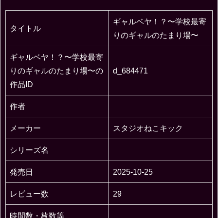
ギャルベヤ！？〜学校最寄
タイトル
りのギャルのたまり場〜
ギャルベヤ！？〜学校最寄
りのギャルのたまり場〜の
d_684471
作品ID
作者
メーカー
スタジオねこキック
シリーズ名
発売日
2025-10-25
レビュー数
29
時間数・枚数等