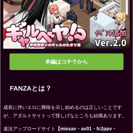
本編はコチラから
FANZAとは？
成長に伴いエロに興味を示し始めるのは正しいことです
が、アダルトサイトって怪しげなところも結構あります。
違法アップロードサイト
【missav・av01・fc2ppv・