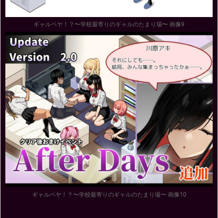
ギャルベヤ！？〜学校最寄りのギャルのたまり場〜 画像9
ギャルベヤ！？〜学校最寄りのギャルのたまり場〜 画像10