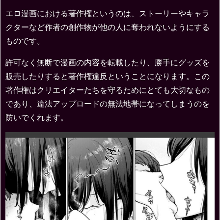
エロ漫画における著作権というのは、ストーリーやキャラ
クターなど作者の創作物が他の人に奪われないようにする
ものです。
許可なく無断で漫画の内容を転載したり、勝手にグッズを
販売したりすると著作権違反ということになります。この
著作権はクリエイターたちを守るためにとても大切なもの
であり、違法アップロードの無法地帯になってしまうのを
防いでくれます。