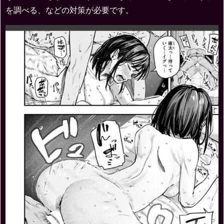
を調べる、などの対策が必要です。