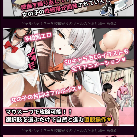
ギャルベヤ！？〜学校最寄りのギャルのたまり場〜 画像2
ギャルベヤ！？〜学校最寄りのギャルのたまり場〜 画像3