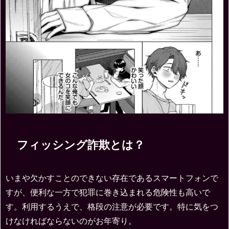
フィッシング詐欺とは？
いまや欠かすことのできない存在であるスマートフォンで
すが、便利な一方で犯罪に巻き込まれる危険性も高いで
す。利用するうえで、格段の注意が必要です。特に気をつ
けなければならないのがお年寄り。