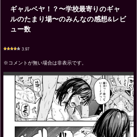
ギャルベヤ！？〜学校最寄りのギャ
ルのたまり場〜のみんなの感想&レビ
ュー数
3.97
※コメントが無い場合は非表示です。