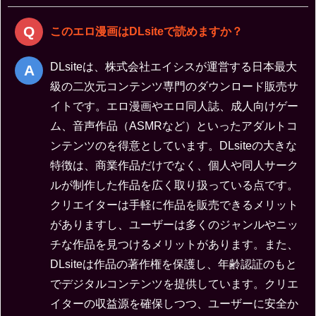
このエロ漫画はDLsiteで読めますか？
DLsiteは、株式会社エイシスが運営する日本最大
級の二次元コンテンツ専門のダウンロード販売サ
イトです。エロ漫画やエロ同人誌、成人向けゲー
ム、音声作品（ASMRなど）といったアダルトコ
ンテンツのを得意としています。DLsiteの大きな
特徴は、商業作品だけでなく、個人や同人サーク
ルが制作した作品を広く取り扱っている点です。
クリエイターは手軽に作品を販売できるメリット
がありますし、ユーザーは多くのジャンルやニッ
チな作品を見つけるメリットがあります。また、
DLsiteは作品の著作権を保護し、年齢認証のもと
でデジタルコンテンツを提供しています。クリエ
イターの収益源を確保しつつ、ユーザーに安全か